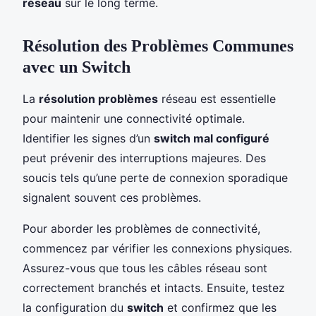
réseau
sur le long terme.
Résolution des Problèmes Communes
avec un Switch
La
résolution problèmes
réseau est essentielle
pour maintenir une connectivité optimale.
Identifier les signes d’un
switch mal configuré
peut prévenir des interruptions majeures. Des
soucis tels qu’une perte de connexion sporadique
signalent souvent ces problèmes.
Pour aborder les problèmes de connectivité,
commencez par vérifier les connexions physiques.
Assurez-vous que tous les câbles réseau sont
correctement branchés et intacts. Ensuite, testez
la configuration du
switch
et confirmez que les