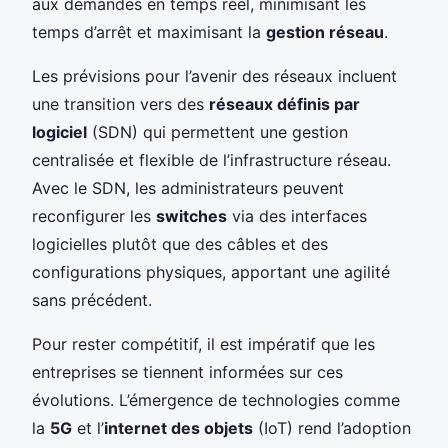
aux demandes en temps réel, minimisant les
temps d’arrêt et maximisant la
gestion réseau
.
Les prévisions pour l’avenir des réseaux incluent
une transition vers des
réseaux définis par
logiciel
(SDN) qui permettent une gestion
centralisée et flexible de l’infrastructure réseau.
Avec le SDN, les administrateurs peuvent
reconfigurer les
switches
via des interfaces
logicielles plutôt que des câbles et des
configurations physiques, apportant une agilité
sans précédent.
Pour rester compétitif, il est impératif que les
entreprises se tiennent informées sur ces
évolutions. L’émergence de technologies comme
la
5G
et l’
internet des objets
(IoT) rend l’adoption