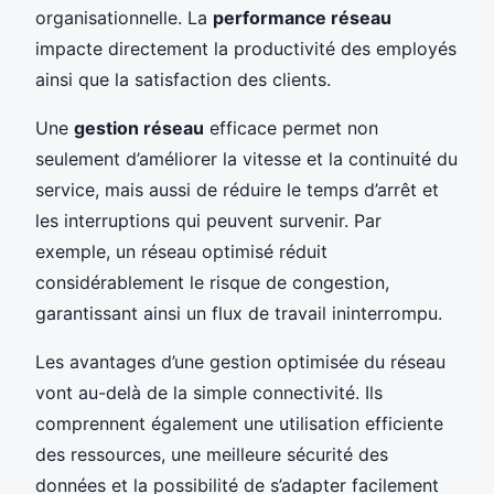
organisationnelle. La
performance réseau
impacte directement la productivité des employés
ainsi que la satisfaction des clients.
Une
gestion réseau
efficace permet non
seulement d’améliorer la vitesse et la continuité du
service, mais aussi de réduire le temps d’arrêt et
les interruptions qui peuvent survenir. Par
exemple, un réseau optimisé réduit
considérablement le risque de congestion,
garantissant ainsi un flux de travail ininterrompu.
Les avantages d’une gestion optimisée du réseau
vont au-delà de la simple connectivité. Ils
comprennent également une utilisation efficiente
des ressources, une meilleure sécurité des
données et la possibilité de s’adapter facilement