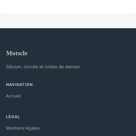
Motscle
Silicium, circuits et ondes de demain
NAVIGATION
Accueil
LÉGAL
Mentions légales