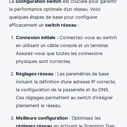
La
configuration switch
est cruciale pour garantir
la performance optimale d’un réseau. Voici
quelques étapes de base pour configurer
efficacement un
switch réseau
:
Connexion initiale
: Connectez-vous au switch
en utilisant un câble console et un terminal.
Assurez-vous que toutes les connexions
physiques sont correctes.
Réglages réseau
: Les paramètres de base
incluent la définition d’une adresse IP correcte,
la configuration de la passerelle et du DNS.
Ces réglages permettent au switch d’intégrer
pleinement le réseau.
Meilleure configuration
: Optimisez les
réglages réseau
en activant le Spanning Tree