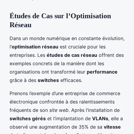
Études de Cas sur l’Optimisation
Réseau
Dans un monde numérique en constante évolution,
l’
optimisation réseau
est cruciale pour les
entreprises. Les
études de cas réseau
offrent des
exemples concrets de la manière dont les
organisations ont transformé leur
performance
grâce à des
switches
efficaces.
Prenons l’exemple d’une entreprise de commerce
électronique confrontée à des ralentissements
fréquents de son
site web
. Après l’installation de
switches gérés
et l’implantation de
VLANs
, elle a
observé une augmentation de 35% de sa
vitesse