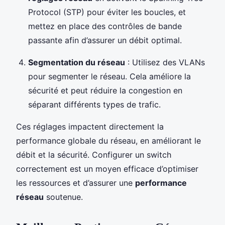
Protocol (STP) pour éviter les boucles, et
mettez en place des contrôles de bande
passante afin d’assurer un débit optimal.
Segmentation du réseau
: Utilisez des VLANs
pour segmenter le réseau. Cela améliore la
sécurité et peut réduire la congestion en
séparant différents types de trafic.
Ces réglages impactent directement la
performance globale du réseau, en améliorant le
débit et la sécurité. Configurer un switch
correctement est un moyen efficace d’optimiser
les ressources et d’assurer une
performance
réseau
soutenue.