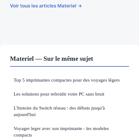
Voir tous les articles Materiel →
Materiel — Sur le même sujet
Top 5 imprimantes compactes pour des voyages légers
Les solutions pour refroidir votre PC sans bruit
L'histoire du Switch réseau : des débuts jusqu'à
aujourd'hui
Voyager leger avec son imprimante - les modeles
compacts