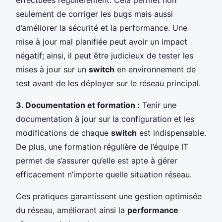
seulement de corriger les bugs mais aussi
d’améliorer la sécurité et la performance. Une
mise à jour mal planifiée peut avoir un impact
négatif; ainsi, il peut être judicieux de tester les
mises à jour sur un
switch
en environnement de
test avant de les déployer sur le réseau principal.
3. Documentation et formation :
Tenir une
documentation à jour sur la configuration et les
modifications de chaque
switch
est indispensable.
De plus, une formation régulière de l’équipe IT
permet de s’assurer qu’elle est apte à gérer
efficacement n’importe quelle situation réseau.
Ces pratiques garantissent une gestion optimisée
du réseau, améliorant ainsi la
performance