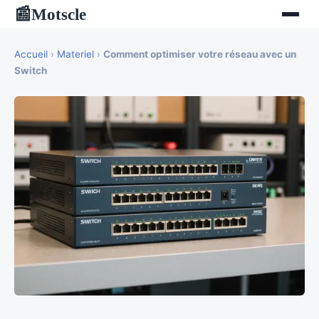
Motscle
📰
Accueil
›
Materiel
›
Comment optimiser votre réseau avec un
Switch