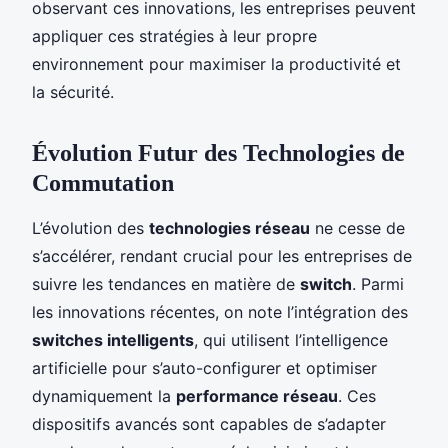
observant ces innovations, les entreprises peuvent
appliquer ces stratégies à leur propre
environnement pour maximiser la productivité et
la sécurité.
Évolution Futur des Technologies de
Commutation
L’évolution des
technologies réseau
ne cesse de
s’accélérer, rendant crucial pour les entreprises de
suivre les tendances en matière de
switch
. Parmi
les innovations récentes, on note l’intégration des
switches intelligents
, qui utilisent l’intelligence
artificielle pour s’auto-configurer et optimiser
dynamiquement la
performance réseau
. Ces
dispositifs avancés sont capables de s’adapter