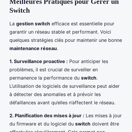
Meilleures Pratiques pour Gérer un
Switch
La
gestion switch
efficace est essentielle pour
garantir un réseau stable et performant. Voici
quelques stratégies clés pour maintenir une bonne
maintenance réseau
.
1. Surveillance proactive :
Pour anticiper les
problèmes, il est crucial de surveiller en
permanence la performance du
switch
.
L’utilisation de logiciels de surveillance peut aider
à détecter des anomalies et à prévoir les
défaillances avant qu’elles n’affectent le réseau.
2. Planification des mises à jour :
Les mises à jour
du firmware et du logiciel du
switch
doivent être
effectuées régulièrement. Cela permet non