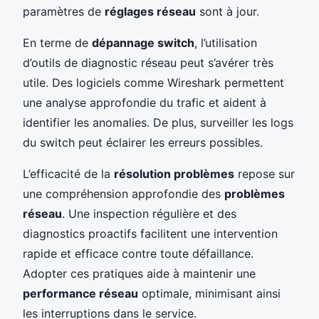
paramètres de
réglages réseau
sont à jour.
En terme de
dépannage switch
, l’utilisation
d’outils de diagnostic réseau peut s’avérer très
utile. Des logiciels comme Wireshark permettent
une analyse approfondie du trafic et aident à
identifier les anomalies. De plus, surveiller les logs
du switch peut éclairer les erreurs possibles.
L’efficacité de la
résolution problèmes
repose sur
une compréhension approfondie des
problèmes
réseau
. Une inspection régulière et des
diagnostics proactifs facilitent une intervention
rapide et efficace contre toute défaillance.
Adopter ces pratiques aide à maintenir une
performance réseau
optimale, minimisant ainsi
les interruptions dans le service.