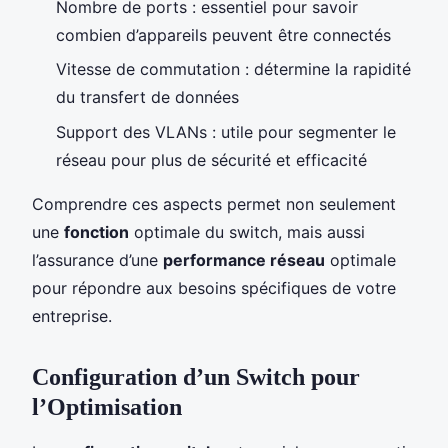
Nombre de ports : essentiel pour savoir
combien d’appareils peuvent être connectés
Vitesse de commutation : détermine la rapidité
du transfert de données
Support des VLANs : utile pour segmenter le
réseau pour plus de sécurité et efficacité
Comprendre ces aspects permet non seulement
une
fonction
optimale du switch, mais aussi
l’assurance d’une
performance réseau
optimale
pour répondre aux besoins spécifiques de votre
entreprise.
Configuration d’un Switch pour
l’Optimisation