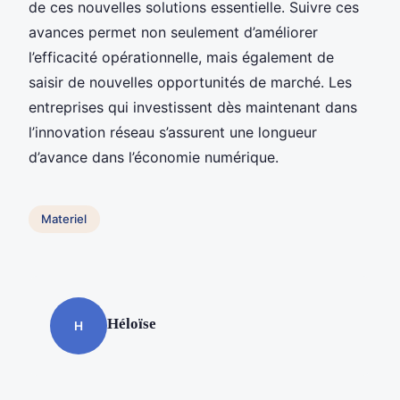
de ces nouvelles solutions essentielle. Suivre ces
avances permet non seulement d’améliorer
l’efficacité opérationnelle, mais également de
saisir de nouvelles opportunités de marché. Les
entreprises qui investissent dès maintenant dans
l’innovation réseau s’assurent une longueur
d’avance dans l’économie numérique.
Materiel
Héloïse
H