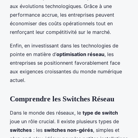
aux évolutions technologiques. Grâce à une
performance accrue, les entreprises peuvent
économiser des coûts opérationnels tout en
renforçant leur compétitivité sur le marché.
Enfin, en investissant dans les technologies de
pointe en matière d’
optimisation réseau
, les
entreprises se positionnent favorablement face
aux exigences croissantes du monde numérique
actuel.
Comprendre les Switches Réseau
Dans le monde des réseaux, le
type de switch
joue un rôle crucial. Il existe plusieurs types de
switches
: les
switches non-gérés
, simples et