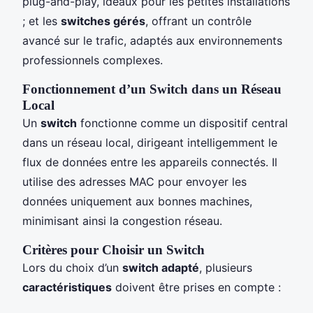
plug-and-play, idéaux pour les petites installations
; et les
switches gérés
, offrant un contrôle
avancé sur le trafic, adaptés aux environnements
professionnels complexes.
Fonctionnement d’un Switch dans un Réseau
Local
Un
switch
fonctionne comme un dispositif central
dans un réseau local, dirigeant intelligemment le
flux de données entre les appareils connectés. Il
utilise des adresses MAC pour envoyer les
données uniquement aux bonnes machines,
minimisant ainsi la congestion réseau.
Critères pour Choisir un Switch
Lors du choix d’un
switch adapté
, plusieurs
caractéristiques
doivent être prises en compte :