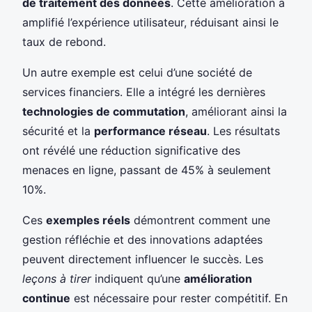
de traitement des données
. Cette amélioration a
amplifié l’expérience utilisateur, réduisant ainsi le
taux de rebond.
Un autre exemple est celui d’une société de
services financiers. Elle a intégré les dernières
technologies de commutation
, améliorant ainsi la
sécurité et la
performance réseau
. Les résultats
ont révélé une réduction significative des
menaces en ligne, passant de 45% à seulement
10%.
Ces
exemples réels
démontrent comment une
gestion réfléchie et des innovations adaptées
peuvent directement influencer le succès. Les
leçons à tirer
indiquent qu’une
amélioration
continue
est nécessaire pour rester compétitif. En