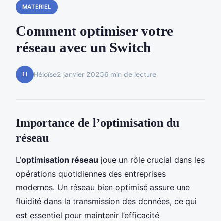
MATERIEL
Comment optimiser votre
réseau avec un Switch
H
Héloïse
2 janvier 2025
6 min de lecture
Importance de l’optimisation du
réseau
L’
optimisation réseau
joue un rôle crucial dans les
opérations quotidiennes des entreprises
modernes. Un réseau bien optimisé assure une
fluidité dans la transmission des données, ce qui
est essentiel pour maintenir l’efficacité