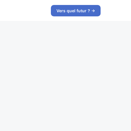
Vers quel futur ? →