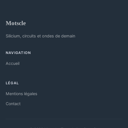
Motscle
Silicium, circuits et ondes de demain
NAVIGATION
Accueil
LÉGAL
Mentions légales
Contact