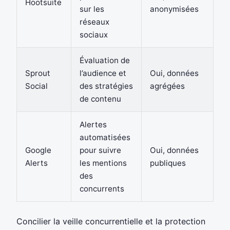
Hootsuite
sur les
anonymisées
réseaux
sociaux
Évaluation de
Sprout
l’audience et
Oui, données
Social
des stratégies
agrégées
de contenu
Alertes
automatisées
Google
pour suivre
Oui, données
Alerts
les mentions
publiques
des
concurrents
Concilier la veille concurrentielle et la protection