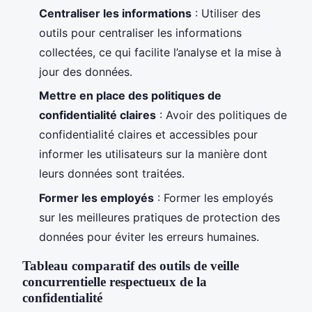
Centraliser les informations
: Utiliser des
outils pour centraliser les informations
collectées, ce qui facilite l’analyse et la mise à
jour des données.
Mettre en place des politiques de
confidentialité claires
: Avoir des politiques de
confidentialité claires et accessibles pour
informer les utilisateurs sur la manière dont
leurs données sont traitées.
Former les employés
: Former les employés
sur les meilleures pratiques de protection des
données pour éviter les erreurs humaines.
Tableau comparatif des outils de veille
concurrentielle respectueux de la
confidentialité