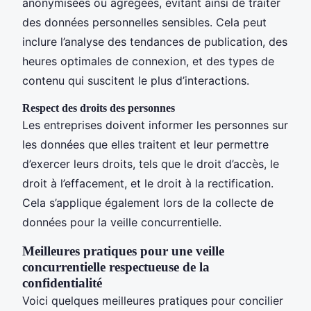
anonymisées ou agrégées, évitant ainsi de traiter
des données personnelles sensibles. Cela peut
inclure l’analyse des tendances de publication, des
heures optimales de connexion, et des types de
contenu qui suscitent le plus d’interactions.
Respect des droits des personnes
Les entreprises doivent informer les personnes sur
les données que elles traitent et leur permettre
d’exercer leurs droits, tels que le droit d’accès, le
droit à l’effacement, et le droit à la rectification.
Cela s’applique également lors de la collecte de
données pour la veille concurrentielle.
Meilleures pratiques pour une veille
concurrentielle respectueuse de la
confidentialité
Voici quelques meilleures pratiques pour concilier