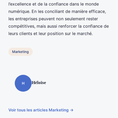
l’excellence et de la confiance dans le monde
numérique. En les conciliant de manière efficace,
les entreprises peuvent non seulement rester
compétitives, mais aussi renforcer la confiance de
leurs clients et leur position sur le marché.
Marketing
Héloïse
H
Voir tous les articles Marketing →