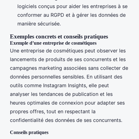
logiciels conçus pour aider les entreprises à se
conformer au RGPD et à gérer les données de
manière sécurisée.
Exemples concrets et conseils pratiques
Exemple d’une entreprise de cosmétiques
Une entreprise de cosmétiques peut observer les
lancements de produits de ses concurrents et les
campagnes marketing associées sans collecter de
données personnelles sensibles. En utilisant des
outils comme Instagram Insights, elle peut
analyser les tendances de publication et les
heures optimales de connexion pour adapter ses
propres offres, tout en respectant la
confidentialité des données de ses concurrents.
Conseils pratiques