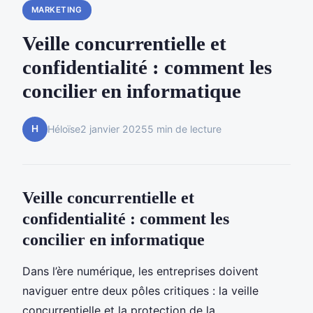
MARKETING
Veille concurrentielle et
confidentialité : comment les
concilier en informatique
H
Héloïse
2 janvier 2025
5 min de lecture
Veille concurrentielle et
confidentialité : comment les
concilier en informatique
Dans l’ère numérique, les entreprises doivent
naviguer entre deux pôles critiques : la veille
concurrentielle et la protection de la