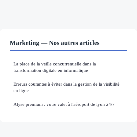
Marketing — Nos autres articles
La place de la veille concurrentielle dans la
transformation digitale en informatique
Erreurs courantes à éviter dans la gestion de la visibilité
en ligne
Alyse premium : votre valet à l'aéroport de lyon 24/7