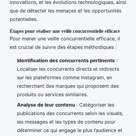
innovations, et les évolutions technologiques, ainsi
que de détecter les menaces et les opportunités
potentielles.
Étapes pour réaliser une veille concurrentielle efficace
Pour mener une veille concurrentielle efficace, il
est crucial de suivre des étapes méthodiques :
Identification des concurrents pertinents
:
Localiser les concurrents directs et indirects
sur les plateformes comme Instagram, en
recherchant des marques qui proposent des
produits ou services similaires.
Analyse de leur contenu
: Catégoriser les
publications des concurrents selon les visuels,
les messages et les types de contenu pour
déterminer ce qui engage le plus l’audience et