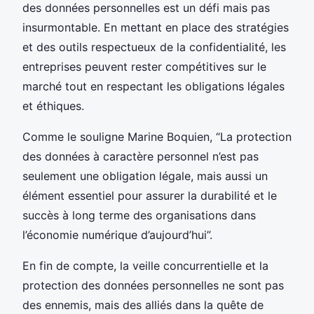
des données personnelles est un défi mais pas
insurmontable. En mettant en place des stratégies
et des outils respectueux de la confidentialité, les
entreprises peuvent rester compétitives sur le
marché tout en respectant les obligations légales
et éthiques.
Comme le souligne Marine Boquien, “La protection
des données à caractère personnel n’est pas
seulement une obligation légale, mais aussi un
élément essentiel pour assurer la durabilité et le
succès à long terme des organisations dans
l’économie numérique d’aujourd’hui”.
En fin de compte, la veille concurrentielle et la
protection des données personnelles ne sont pas
des ennemis, mais des alliés dans la quête de