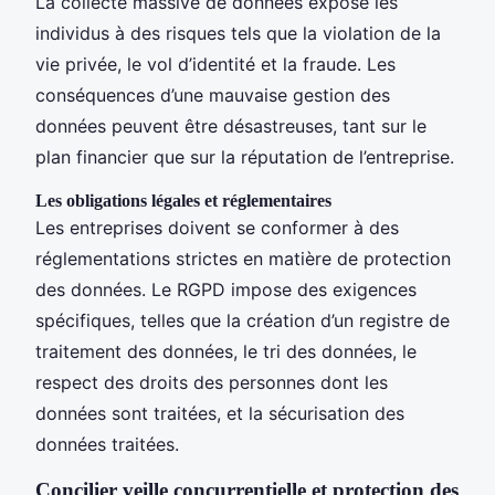
La collecte massive de données expose les
individus à des risques tels que la violation de la
vie privée, le vol d’identité et la fraude. Les
conséquences d’une mauvaise gestion des
données peuvent être désastreuses, tant sur le
plan financier que sur la réputation de l’entreprise.
Les obligations légales et réglementaires
Les entreprises doivent se conformer à des
réglementations strictes en matière de protection
des données. Le RGPD impose des exigences
spécifiques, telles que la création d’un registre de
traitement des données, le tri des données, le
respect des droits des personnes dont les
données sont traitées, et la sécurisation des
données traitées.
Concilier veille concurrentielle et protection des