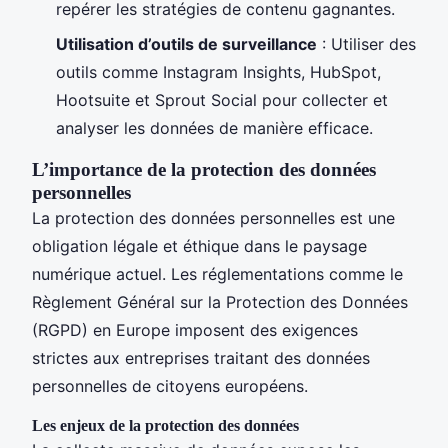
repérer les stratégies de contenu gagnantes.
Utilisation d’outils de surveillance
: Utiliser des
outils comme Instagram Insights, HubSpot,
Hootsuite et Sprout Social pour collecter et
analyser les données de manière efficace.
L’importance de la protection des données
personnelles
La protection des données personnelles est une
obligation légale et éthique dans le paysage
numérique actuel. Les réglementations comme le
Règlement Général sur la Protection des Données
(RGPD) en Europe imposent des exigences
strictes aux entreprises traitant des données
personnelles de citoyens européens.
Les enjeux de la protection des données