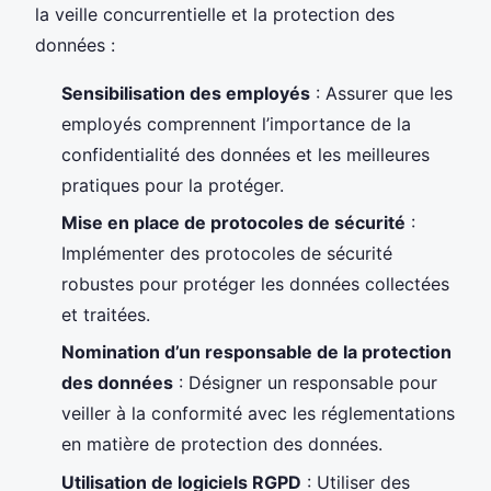
la veille concurrentielle et la protection des
données :
Sensibilisation des employés
: Assurer que les
employés comprennent l’importance de la
confidentialité des données et les meilleures
pratiques pour la protéger.
Mise en place de protocoles de sécurité
:
Implémenter des protocoles de sécurité
robustes pour protéger les données collectées
et traitées.
Nomination d’un responsable de la protection
des données
: Désigner un responsable pour
veiller à la conformité avec les réglementations
en matière de protection des données.
Utilisation de logiciels RGPD
: Utiliser des