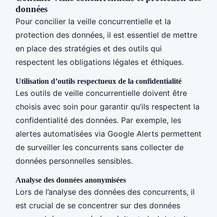
données
Pour concilier la veille concurrentielle et la
protection des données, il est essentiel de mettre
en place des stratégies et des outils qui
respectent les obligations légales et éthiques.
Utilisation d’outils respectueux de la confidentialité
Les outils de veille concurrentielle doivent être
choisis avec soin pour garantir qu’ils respectent la
confidentialité des données. Par exemple, les
alertes automatisées via Google Alerts permettent
de surveiller les concurrents sans collecter de
données personnelles sensibles.
Analyse des données anonymisées
Lors de l’analyse des données des concurrents, il
est crucial de se concentrer sur des données