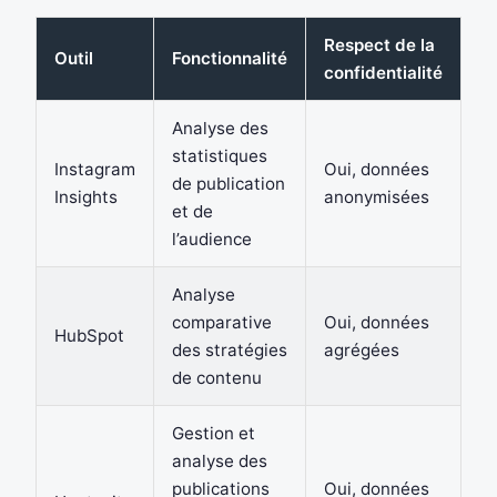
Respect de la
Outil
Fonctionnalité
confidentialité
Analyse des
statistiques
Instagram
Oui, données
de publication
Insights
anonymisées
et de
l’audience
Analyse
comparative
Oui, données
HubSpot
des stratégies
agrégées
de contenu
Gestion et
analyse des
publications
Oui, données