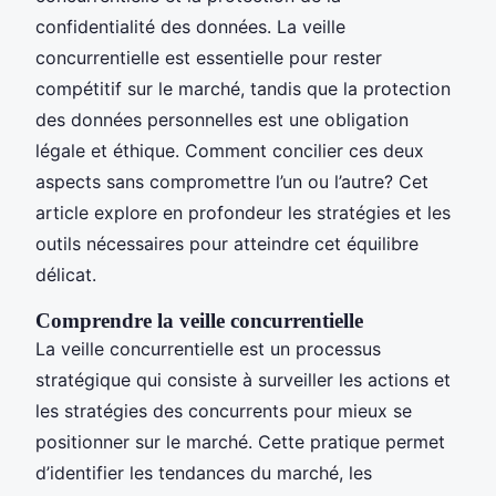
confidentialité des données. La veille
concurrentielle est essentielle pour rester
compétitif sur le marché, tandis que la protection
des données personnelles est une obligation
légale et éthique. Comment concilier ces deux
aspects sans compromettre l’un ou l’autre? Cet
article explore en profondeur les stratégies et les
outils nécessaires pour atteindre cet équilibre
délicat.
Comprendre la veille concurrentielle
La veille concurrentielle est un processus
stratégique qui consiste à surveiller les actions et
les stratégies des concurrents pour mieux se
positionner sur le marché. Cette pratique permet
d’identifier les tendances du marché, les